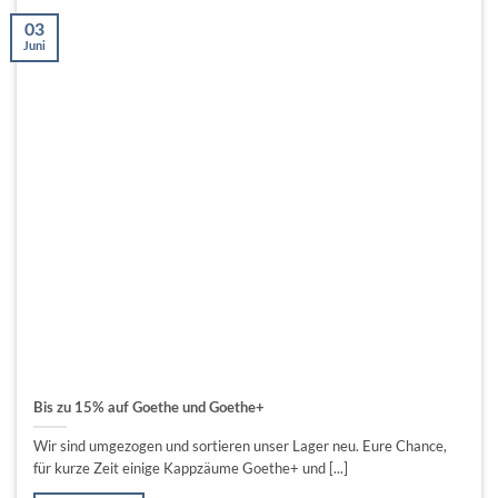
03
Juni
Bis zu 15% auf Goethe und Goethe+
Wir sind umgezogen und sortieren unser Lager neu. Eure Chance,
für kurze Zeit einige Kappzäume Goethe+ und [...]