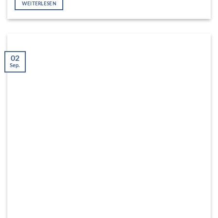
WEITERLESEN
02
Sep.