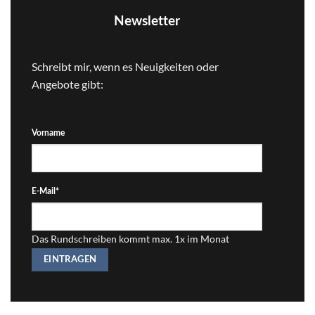
Newsletter
Schreibt mir, wenn es Neuigkeiten oder
Angebote gibt:
Vorname
E-Mail
*
Das Rundschreiben kommt max. 1x im Monat