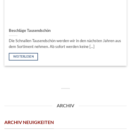
Beschläge Tausendschön
Die Schnallen Tausendschön werden wir in den nächsten Jahren aus
dem Sortiment nehmen. Ab sofort werden keine [...]
WEITERLESEN
ARCHIV
ARCHIV NEUIGKEITEN