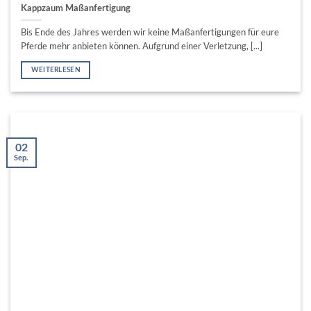
Kappzaum Maßanfertigung
Bis Ende des Jahres werden wir keine Maßanfertigungen für eure
Pferde mehr anbieten können. Aufgrund einer Verletzung, [...]
WEITERLESEN
02
Sep.