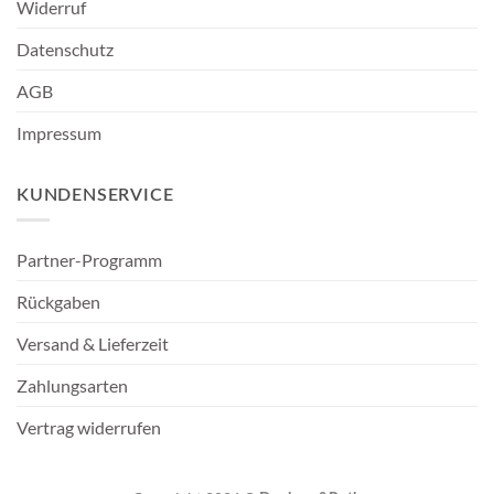
Widerruf
Datenschutz
AGB
Impressum
KUNDENSERVICE
Partner-Programm
Rückgaben
Versand & Lieferzeit
Zahlungsarten
Vertrag widerrufen