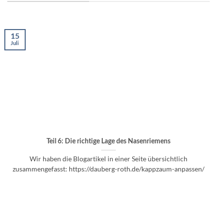
15
Juli
Teil 6: Die richtige Lage des Nasenriemens
Wir haben die Blogartikel in einer Seite übersichtlich
zusammengefasst: https://dauberg-roth.de/kappzaum-anpassen/