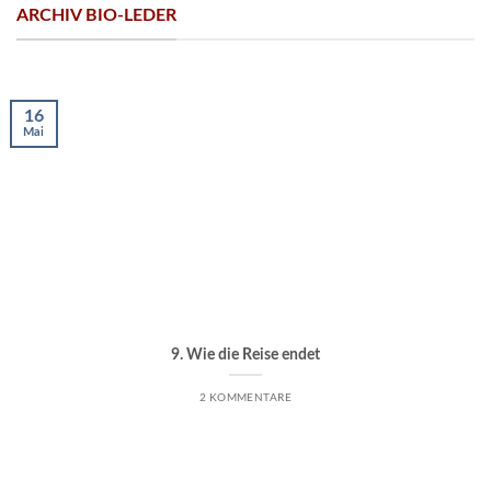
ARCHIV BIO-LEDER
16
Mai
9. Wie die Reise endet
2 KOMMENTARE