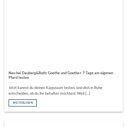
Neu bei Dauberg&Roth: Goethe und Goethe+ 7 Tage am eigenen
Pferd testen
Jetzt kannst du deinen Kappzaum testen, und dich in Ruhe
entscheiden, ob du ihn behalten möchtest: Weil [...]
WEITERLESEN